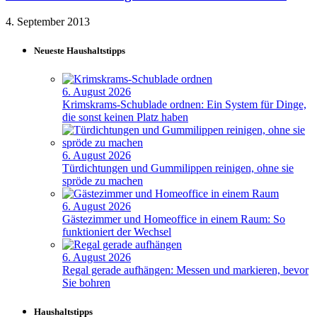
4. September 2013
Neueste Haushaltstipps
6. August 2026
Krimskrams-Schublade ordnen: Ein System für Dinge,
die sonst keinen Platz haben
6. August 2026
Türdichtungen und Gummilippen reinigen, ohne sie
spröde zu machen
6. August 2026
Gästezimmer und Homeoffice in einem Raum: So
funktioniert der Wechsel
6. August 2026
Regal gerade aufhängen: Messen und markieren, bevor
Sie bohren
Haushaltstipps