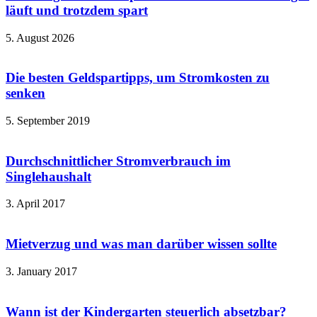
läuft und trotzdem spart
5. August 2026
Die besten Geldspartipps, um Stromkosten zu
senken
5. September 2019
Durchschnittlicher Stromverbrauch im
Singlehaushalt
3. April 2017
Mietverzug und was man darüber wissen sollte
3. January 2017
Wann ist der Kindergarten steuerlich absetzbar?