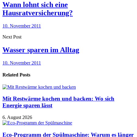
Wann lohnt sich eine
Hausratversicherung?
10. November 2011
Next Post
Wasser sparen im Alltag
10. November 2011
Related Posts
Mit Restwärme kochen und backen: Wo sich
Energie sparen lässt
6. August 2026
Eco-Programm der Spülmaschine: Warum es länger