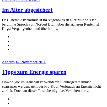
Im Alter abgesichert
Das Thema Altersarmut ist im Augenblick in aller Munde. Der
berühmte Spruch von Norbert Blüm über die sicheren Renten ist
längst Vergangenheit und überholt.…
Anderes
14. November 2011
Tipps zum Energie sparen
Obwohl die im Haushalt verwendeten Elektrogeräte immer
sparsamer werden, geht der Pro-Kopf-Verbrauch an Energie nicht
zurück. Doch an dieser Tatsache trägt das Verhalten der…