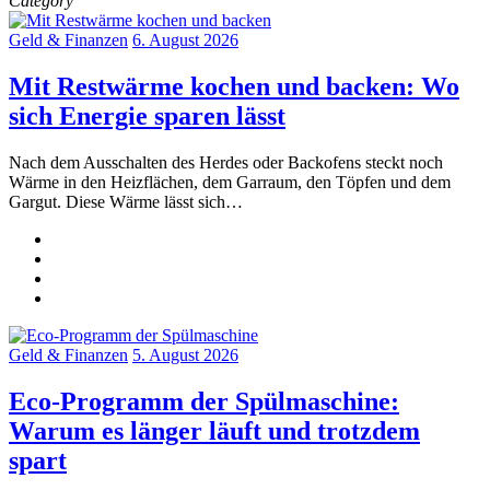
Category
Geld & Finanzen
6. August 2026
Mit Restwärme kochen und backen: Wo
sich Energie sparen lässt
Nach dem Ausschalten des Herdes oder Backofens steckt noch
Wärme in den Heizflächen, dem Garraum, den Töpfen und dem
Gargut. Diese Wärme lässt sich…
Geld & Finanzen
5. August 2026
Eco-Programm der Spülmaschine:
Warum es länger läuft und trotzdem
spart