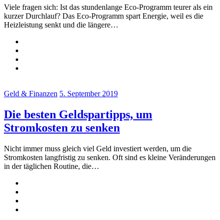
Viele fragen sich: Ist das stundenlange Eco-Programm teurer als ein
kurzer Durchlauf? Das Eco-Programm spart Energie, weil es die
Heizleistung senkt und die längere…
Geld & Finanzen
5. September 2019
Die besten Geldspartipps, um
Stromkosten zu senken
Nicht immer muss gleich viel Geld investiert werden, um die
Stromkosten langfristig zu senken. Oft sind es kleine Veränderungen
in der täglichen Routine, die…