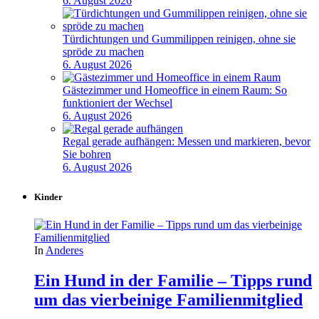
6. August 2026
Türdichtungen und Gummilippen reinigen, ohne sie
spröde zu machen
6. August 2026
Gästezimmer und Homeoffice in einem Raum: So
funktioniert der Wechsel
6. August 2026
Regal gerade aufhängen: Messen und markieren, bevor
Sie bohren
6. August 2026
Kinder
In
Anderes
Ein Hund in der Familie – Tipps rund
um das vierbeinige Familienmitglied