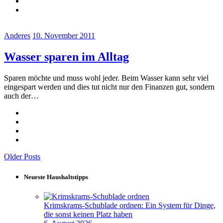
Anderes
10. November 2011
Wasser sparen im Alltag
Sparen möchte und muss wohl jeder. Beim Wasser kann sehr viel
eingespart werden und dies tut nicht nur den Finanzen gut, sondern
auch der…
Older Posts
Neueste Haushaltstipps
Krimskrams-Schublade ordnen: Ein System für Dinge,
die sonst keinen Platz haben