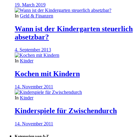
19. March 2019
In
Geld & Finanzen
Wann ist der Kindergarten steuerlich
absetzbar?
4. September 2013
In
Kinder
Kochen mit Kindern
14. November 2011
In
Kinder
Kinderspiele für Zwischendurch
14. November 2011
Kategorien von A-Z