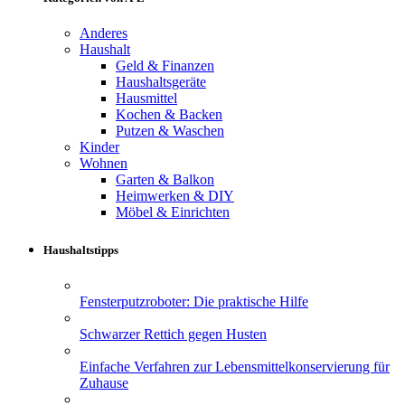
Anderes
Haushalt
Geld & Finanzen
Haushaltsgeräte
Hausmittel
Kochen & Backen
Putzen & Waschen
Kinder
Wohnen
Garten & Balkon
Heimwerken & DIY
Möbel & Einrichten
Haushaltstipps
Fensterputzroboter: Die praktische Hilfe
Schwarzer Rettich gegen Husten
Einfache Verfahren zur Lebensmittelkonservierung für
Zuhause