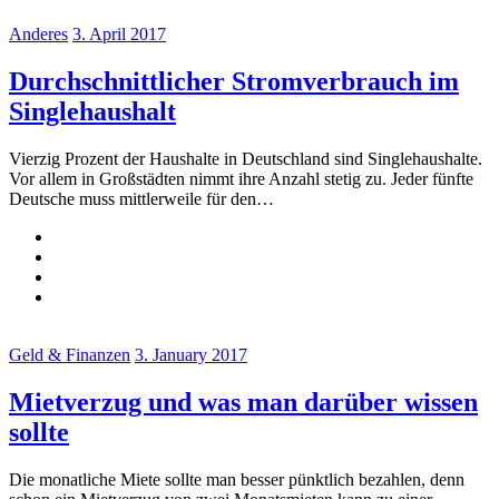
Anderes
3. April 2017
Durchschnittlicher Stromverbrauch im
Singlehaushalt
Vierzig Prozent der Haushalte in Deutschland sind Singlehaushalte.
Vor allem in Großstädten nimmt ihre Anzahl stetig zu. Jeder fünfte
Deutsche muss mittlerweile für den…
Geld & Finanzen
3. January 2017
Mietverzug und was man darüber wissen
sollte
Die monatliche Miete sollte man besser pünktlich bezahlen, denn